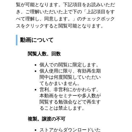
覧が可能となります。下記項目をお読みいただ
き、ご理解いただいた上で下の「上記項目をす
べて理解し、同意します。」のチェックボック
スをクリックすると閲覧可能となります。
動画について
閲覧人数、回数
個人での閲覧に限定します。
個人使用に限り、有効再生期
間中は何度閲覧していただい
てもかまいません。
営利、非営利にかかわらず、
本動画をセミナーや多人数が
閲覧する勉強会などで再生す
ることは禁止します。
複製。譲渡の不可
ストアからダウンロードいた