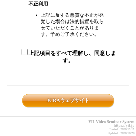
不正利用
上記に反する悪質な不正が発
覚した場合は法的措置を取ら
せていただくことがありま
す。予めご了承ください。
上記項目をすべて理解し、同意しま
す。
JCRAウェブサイト
YIL Video Seminar System
https://yil.jp
Created : 2020/11/11
Updated : 2020/10/20