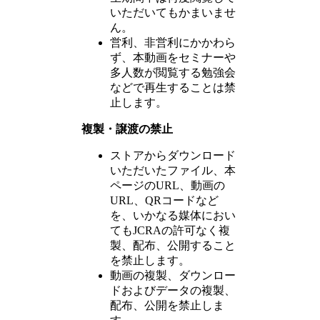
いただいてもかまいませ
ん。
営利、非営利にかかわら
ず、本動画をセミナーや
多人数が閲覧する勉強会
などで再生することは禁
止します。
複製・譲渡の禁止
ストアからダウンロード
いただいたファイル、本
ページのURL、動画の
URL、QRコードなど
を、いかなる媒体におい
てもJCRAの許可なく複
製、配布、公開すること
を禁止します。
動画の複製、ダウンロー
ドおよびデータの複製、
配布、公開を禁止しま