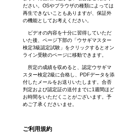
ださい。OSやブラウザの種類によっては
再生できないこともありますが、保証外
の機能としてお考えください。
ビデオの内容を十分に習得していただ
いた後、ページ下部の「ウサギマスター
検定3級認定試験」をクリックするとオン
ライン受験のページに移動できます。
所定の成績を収めると、認定ウサギマ
スター検定2級に合格し、PDFデータを添
付したメールをお送りいたします。合否
判定および認定証の送付までに1週間ほど
お時間をいただくことがございます。予
めご了承くださいませ。
ご利用規約