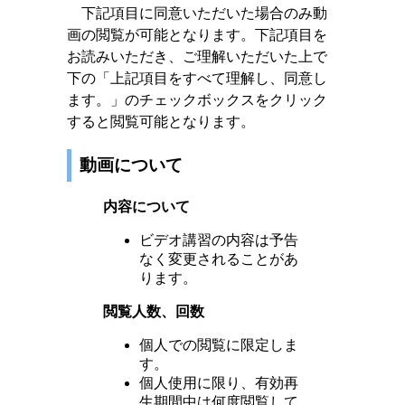
下記項目に同意いただいた場合のみ動
画の閲覧が可能となります。下記項目を
お読みいただき、ご理解いただいた上で
下の「上記項目をすべて理解し、同意し
ます。」のチェックボックスをクリック
すると閲覧可能となります。
動画について
内容について
ビデオ講習の内容は予告
なく変更されることがあ
ります。
閲覧人数、回数
個人での閲覧に限定しま
す。
個人使用に限り、有効再
生期間中は何度閲覧して